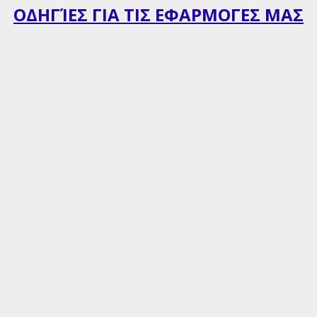
ΟΔΗΓΊΕΣ ΓΙΑ ΤΙΣ ΕΦΑΡΜΟΓΕΣ ΜΑΣ