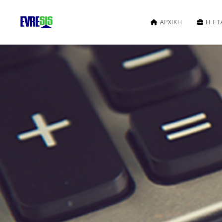
ΑΡΧΙΚΗ
Η ΕΤΑ