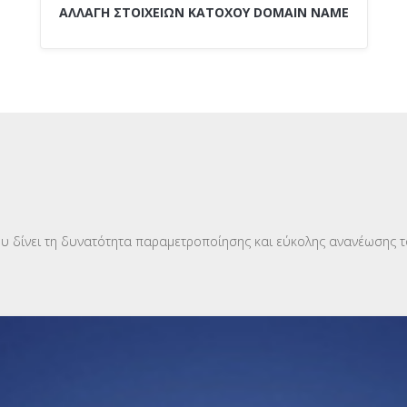
ΑΛΛΑΓΗ ΣΤΟΙΧΕΙΩΝ ΚΑΤΟΧΟΥ DOMAIN NAME
υ δίνει τη δυνατότητα παραμετροποίησης και εύκολης ανανέωσης τ