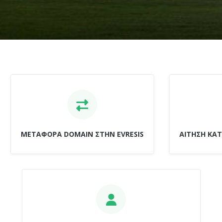
ΜΕΤΑΦΟΡΑ DOMAIN ΣΤΗΝ EVRESIS
ΑΙΤΗΣΗ ΚΑ