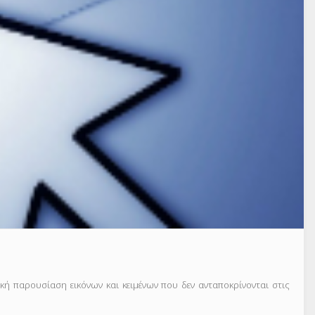
ική παρουσίαση εικόνων και κειμένων που δεν ανταποκρίνονται στις