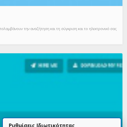
πολαμβάνουν την αναζήτηση και τη σύγκριση και το ηλεκτρονικό σας
Ρυθμίσεις Ιδιωτικότητας