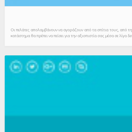
Οι πελάτες απολαμβάνουν να αγοράζουν από τα σπίτια τους, από τη
κατάστημα θα πρέπει να πείσει για την αξιοπιστία σας μέσα σε λίγα δ