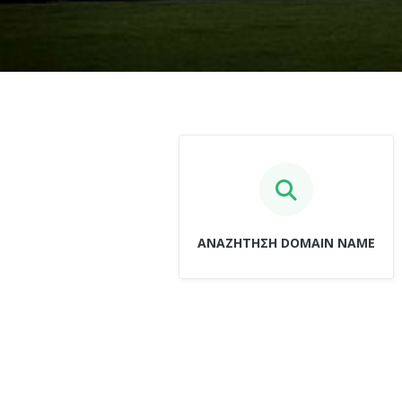
ΑΝΑΖΗΤΗΣΗ DOMAIN NAME