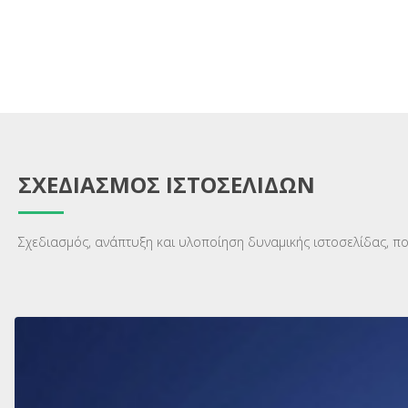
ΣΧΕΔΙΑΣΜΟΣ ΙΣΤΟΣΕΛΙΔΩΝ
Σχεδιασμός, ανάπτυξη και υλοποίηση δυναμικής ιστοσελίδας, πο