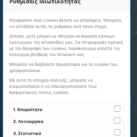
Ρυθμίσεις Ιδιωτικότητας
Αποφασίστε ποια cookies θέλετε να επιτρέψετε. Μπορείτε
να αλλάξετε αυτές τις ρυθμίσεις ανά πάσα στιγμή.
Ωστόσο, αυτό μπορεί να οδηγήσει σε διακοπή κάποιων
λειτουργιών της ιστοσελίδας μας. Για πληροφορίες σχετικά
με την διαγραφή των cookies, παρακαλούμε ελέγξτε την
λειτουργία βοήθειας του browsers σας.
Μπορείτε να διαβάσετε περισσότερα για τα cookies που
χρησιμοποιούμε.
Με αυτά τα στοιχεία επιλογής, μπορείτε να
ενεργοποιήσετε ή να απενεργοποιήσετε τους
διαφορετικούς τύπους cookies:
1. Απαραίτητα
2. Λειτουργικά
3. Στατιστικά