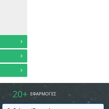
20
+
ΕΦΑΡΜΟΓΕΣ