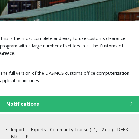
This is the most complete and easy-to-use customs clearance
program with a large number of settlers in all the Customs of
Greece.
The full version of the DASMOS customs office computerization
application includes:
Notifications
Imports - Exports - Community Transit (T1, T2 etc) - DEFK -
BIS - TIR