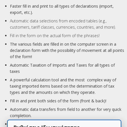
Faster fill in and print to all types of declarations (import,
export, etc.).
Automatic data selections from encoded tables (e.g.,
customers, tariff classes, currencies, countries, and more).
Fill in the form on the actual form of the phrases!
The various fields are filled in on the computer screen in a
declaration form with the possibility of movement at all points
of the form!
Automatic Taxation of Imports and Taxes for all types of
taxes
A powerful calculation tool and the most complex way of
taxing imported items based on the determination of tax
types and the amounts on which they operate.
Fill in and print both sides of the form (front & back)!
Automatic data transfers from field to another for very quick
completion.
Complete BIS form (front & back) with automatic data